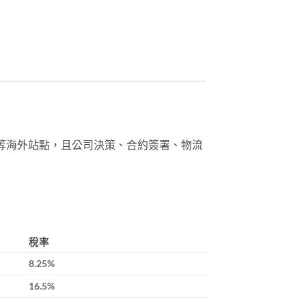
等海外站點，且公司決策、合約簽署、物流
稅率
8.25%
16.5%