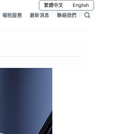
繁體中文
English
報稅服務
最新消息
聯絡我們