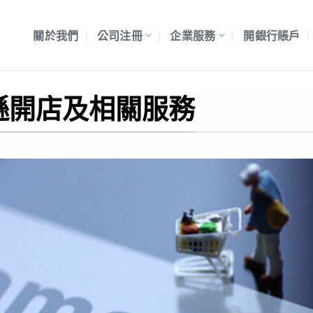
關於我們
公司注冊
企業服務
開銀行賬戶
馬遜開店及相關服務