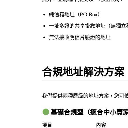
純信箱地址（P.O. Box）
一址多證的共享掛靠地址（無獨立
無法接收明信片驗證的地址
合規地址解決方案
我們提供兩種層級的地址方案，您可
基礎合規型（適合中小賣
項目
內容