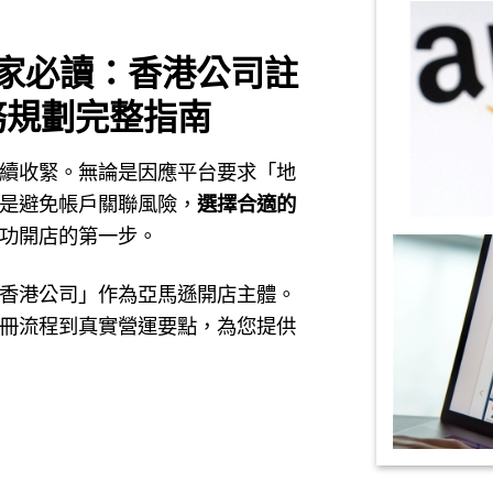
賣家必讀：香港公司註
稅務規劃完整指南
續收緊。無論是因應平台要求「地
是避免帳戶關聯風險，
選擇合適的
功開店的第一步。
香港公司」作為亞馬遜開店主體。
冊流程到真實營運要點，為您提供