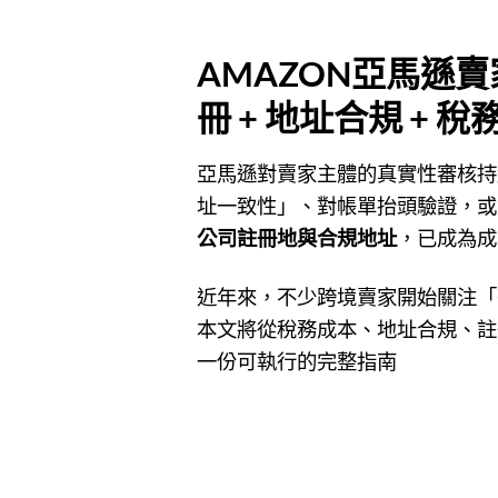
AMAZON亞馬遜
冊 + 地址合規 + 
亞馬遜對賣家主體的真實性審核持
址一致性」、對帳單抬頭驗證，或
公司註冊地與合規地址
，已成為成
近年來，不少跨境賣家開始關注「
本文將從稅務成本、地址合規、註
一份可執行的完整指南