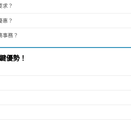
要求？
優惠？
務事務？
鍵優勢！